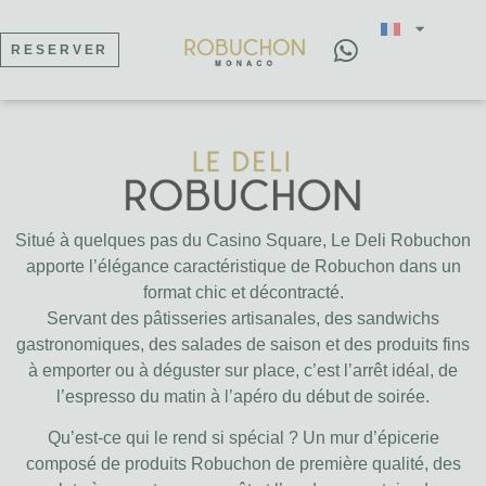
RESERVER
Situé à quelques pas du Casino Square, Le Deli Robuchon
apporte l’élégance caractéristique de Robuchon dans un
format chic et décontracté.
Servant des pâtisseries artisanales, des sandwichs
gastronomiques, des salades de saison et des produits fins
à emporter ou à déguster sur place, c’est l’arrêt idéal, de
l’espresso du matin à l’apéro du début de soirée.
Qu’est-ce qui le rend si spécial ? Un mur d’épicerie
composé de produits Robuchon de première qualité, des