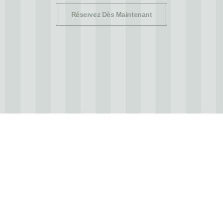
Réservez Dès Maintenant