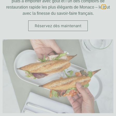
plats à emporter avec goût et l’un des comptoirs de
restauration rapide les plus élégants de Monaco – le tout
avec la finesse du savoir-faire français.
Réservez dès maintenant