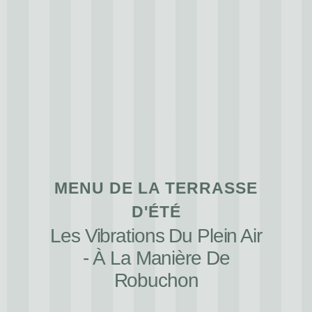
MENU DE LA TERRASSE
D'ÉTÉ
Les Vibrations Du Plein Air
- À La Manière De
Robuchon